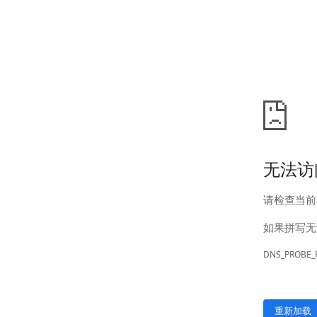
新闻中心
公司新闻
行业新闻
客户服务
营销网络
售后服务
联系我们
联系方式
在线留言